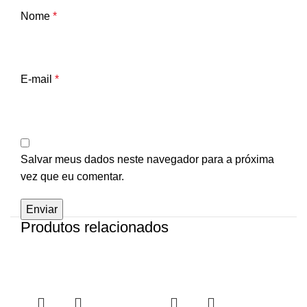
Nome
*
E-mail
*
Salvar meus dados neste navegador para a próxima
vez que eu comentar.
Produtos relacionados