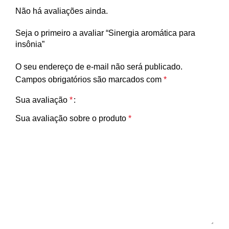
Não há avaliações ainda.
Seja o primeiro a avaliar “Sinergia aromática para
insônia”
O seu endereço de e-mail não será publicado.
Campos obrigatórios são marcados com
*
Sua avaliação
*
Sua avaliação sobre o produto
*