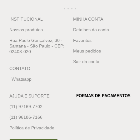
INSTITUCIONAL
MINHA CONTA
Nossos produtos
Detalhes da conta
Rua Paulo Gonçalvez, 30 -
Favoritos
Santana - São Paulo - CEP:
Meus pedidos
02403-020
Sair da conta
CONTATO
Whatsapp
AJUDA E SUPORTE
FORMAS DE PAGAMENTOS
(11) 97169-7702
(11) 96186-7166
Política de Privacidade