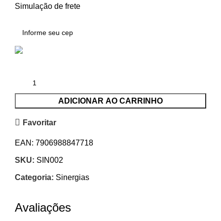
Simulação de frete
ADICIONAR AO CARRINHO
Favoritar
EAN:
7906988847718
SKU:
SIN002
Categoria:
Sinergias
Avaliações