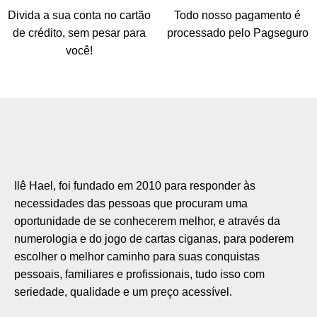
Divida a sua conta no cartão
Todo nosso pagamento é
de crédito, sem pesar para
processado pelo Pagseguro
você!
Ilê Hael, foi fundado em 2010 para responder às
necessidades das pessoas que procuram uma
oportunidade de se conhecerem melhor, e através da
numerologia e do jogo de cartas ciganas, para poderem
escolher o melhor caminho para suas conquistas
pessoais, familiares e profissionais, tudo isso com
seriedade, qualidade e um preço acessível.