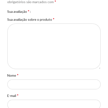
*
obrigatórios são marcados com
*
Sua avaliação
*
Sua avaliação sobre o produto
*
Nome
*
E-mail