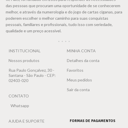
das pessoas que procuram uma oportunidade de se conhecerem
melhor, e através da numerologia e do jogo de cartas ciganas, para
poderem escolher o melhor caminho para suas conquistas
pessoais, familiares e profissionais, tudo isso com seriedade,
qualidade e um preço acessível.
INSTITUCIONAL
MINHA CONTA
Nossos produtos
Detalhes da conta
Rua Paulo Gonçalvez, 30 -
Favoritos
Santana - São Paulo - CEP:
Meus pedidos
02403-020
Sair da conta
CONTATO
Whatsapp
AJUDA E SUPORTE
FORMAS DE PAGAMENTOS