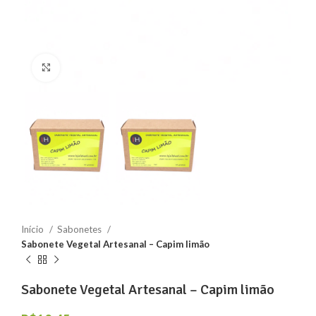
Clique para ampliar
Início
Sabonetes
Sabonete Vegetal Artesanal – Capim limão
Sabonete Vegetal Artesanal – Capim limão