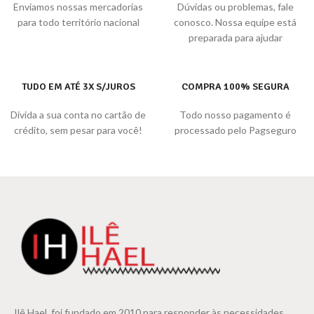
Enviamos nossas mercadorias
Dúvidas ou problemas, fale
para todo território nacional
conosco. Nossa equipe está
preparada para ajudar
TUDO EM ATÉ 3X S/JUROS
COMPRA 100% SEGURA
Divida a sua conta no cartão de
Todo nosso pagamento é
crédito, sem pesar para você!
processado pelo Pagseguro
Ilê Hael, foi fundado em 2010 para responder às necessidades