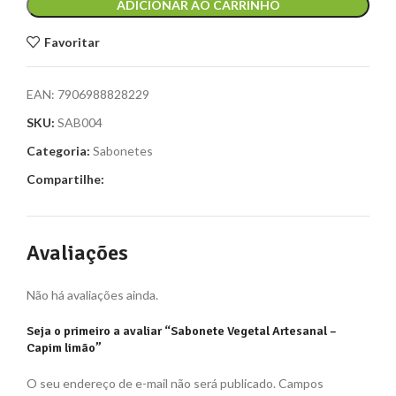
ADICIONAR AO CARRINHO
Favoritar
EAN:
7906988828229
SKU:
SAB004
Categoria:
Sabonetes
Compartilhe:
Avaliações
Não há avaliações ainda.
Seja o primeiro a avaliar “Sabonete Vegetal Artesanal –
Capim limão”
O seu endereço de e-mail não será publicado.
Campos