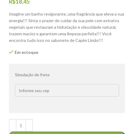
R$
18,45
Imagine um banho revigorante, uma fragrância que eleva a sua
energia!!! Sinta o prazer de cuidar da sua pele com extratos
vegetais que restauram a hidratação e oleosidade natural,
trazem maciez e garantem uma limpeza perfeita!!! Você
encontra tudo isso no sabonete de Capim Limão!!!
Em estoque
Simulação de frete