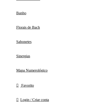
Banho
Florais de Bach
Sabonetes
Sinergias
Mapa Numerológico
Favorito
Login / Criar conta