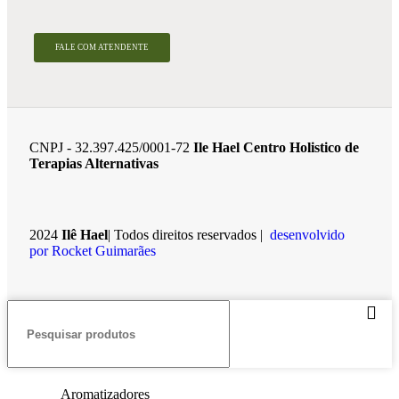
FALE COM ATENDENTE
CNPJ - 32.397.425/0001-72
Ile Hael Centro Holistico de
Terapias Alternativas
2024
Ilê Hael
| Todos direitos reservados |
desenvolvido
por Rocket Guimarães
Aromatizadores