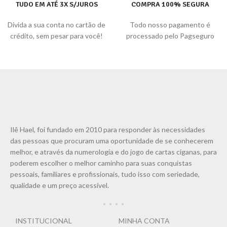
TUDO EM ATÉ 3X S/JUROS
COMPRA 100% SEGURA
Divida a sua conta no cartão de
Todo nosso pagamento é
crédito, sem pesar para você!
processado pelo Pagseguro
Ilê Hael, foi fundado em 2010 para responder às necessidades
das pessoas que procuram uma oportunidade de se conhecerem
melhor, e através da numerologia e do jogo de cartas ciganas, para
poderem escolher o melhor caminho para suas conquistas
pessoais, familiares e profissionais, tudo isso com seriedade,
qualidade e um preço acessível.
INSTITUCIONAL
MINHA CONTA