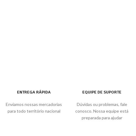
ENTREGA RÁPIDA
EQUIPE DE SUPORTE
Enviamos nossas mercadorias
Dúvidas ou problemas, fale
para todo território nacional
conosco. Nossa equipe está
preparada para ajudar